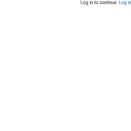
Log in to continue.
Log i