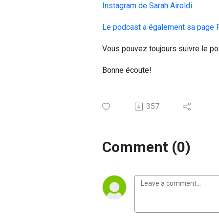
Instagram de Sarah Airoldi
Le podcast a également sa page 
Vous pouvez toujours suivre le p
Bonne écoute!
357
Comment (0)