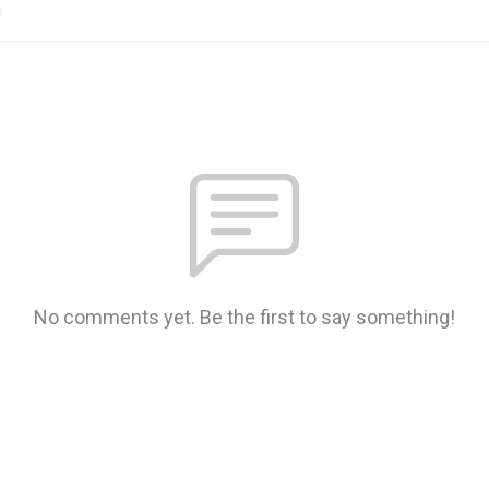
n
No comments yet. Be the first to say something!